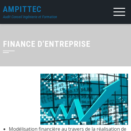
AMPITTEC
Audit Conseil Ingénierie et Formation
FINANCE D’ENTREPRISE
Modélisation financière au travers de la réalisation de