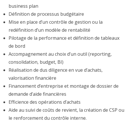
business plan
Définition de processus budgétaire
Mise en place d’un contrôle de gestion ou la
redéfinition d’un modèle de rentabilité
Pilotage de la performance et définition de tableaux
de bord
Accompagnement au choix d’un outil (reporting,
consolidation, budget, BI)
Réalisation de dus diligence en vue d’achats,
valorisation financière
Financement d’entreprise et montage de dossier de
demande d’aide financières
Efficience des opérations d’achats
Aide au suivi de coûts de revient, la création de CSP ou
le renforcement du contrôle interne.