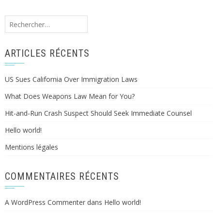
Rechercher :
ARTICLES RÉCENTS
US Sues California Over Immigration Laws
What Does Weapons Law Mean for You?
Hit-and-Run Crash Suspect Should Seek Immediate Counsel
Hello world!
Mentions légales
COMMENTAIRES RÉCENTS
A WordPress Commenter
dans
Hello world!