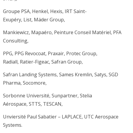
Groupe PSA, Henkel, Hexis, IRT Saint-
Exupéry, List, Mäder Group,
Mankiewicz, Mapaéro, Peinture Conseil Matériel, PFA
Consulting,
PPG, PPG Revocoat, Praxair, Protec Group,
Radiall, Ratier-Figeac, Safran Group,
Safran Landing Systems, Sames Kremlin, Satys, SGD
Pharma, Socomore,
Sorbonne Université, Sunpartner, Stelia
Aérospace, STTS, TESCAN,
Unviersité Paul Sabatier – LAPLACE, UTC Aerospace
Systems.