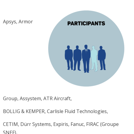
Apsys, Armor
Group, Assystem, ATR Aircraft,
BOLLIG & KEMPER, Carlisle Fluid Technologies,
CETIM, Dürr Systems, Expiris, Fanuc, FIRAC (Groupe
SNEF),