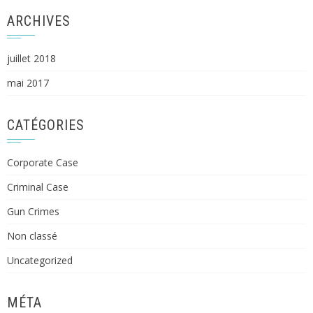
ARCHIVES
juillet 2018
mai 2017
CATÉGORIES
Corporate Case
Criminal Case
Gun Crimes
Non classé
Uncategorized
MÉTA