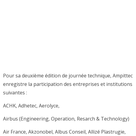
Pour sa deuxième édition de journée technique, Ampittec
enregistre la participation des entreprises et institutions
suivantes :
ACHK, Adhetec, Aerolyce,
Airbus (Engineering, Operation, Resarch & Technology)
Air France, Akzonobel, Albus Conseil, Allizé Plastrugie,