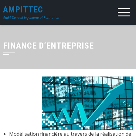
AMPITTEC
Audit Conseil Ingénierie et Formation
FINANCE D’ENTREPRISE
Modélisation financière au travers de la réalisation de