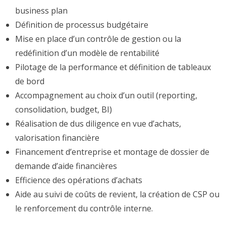
business plan
Définition de processus budgétaire
Mise en place d’un contrôle de gestion ou la
redéfinition d’un modèle de rentabilité
Pilotage de la performance et définition de tableaux
de bord
Accompagnement au choix d’un outil (reporting,
consolidation, budget, BI)
Réalisation de dus diligence en vue d’achats,
valorisation financière
Financement d’entreprise et montage de dossier de
demande d’aide financières
Efficience des opérations d’achats
Aide au suivi de coûts de revient, la création de CSP ou
le renforcement du contrôle interne.