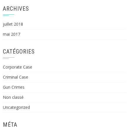
ARCHIVES
juillet 2018
mai 2017
CATÉGORIES
Corporate Case
Criminal Case
Gun Crimes
Non classé
Uncategorized
MÉTA