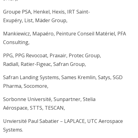
Groupe PSA, Henkel, Hexis, IRT Saint-
Exupéry, List, Mäder Group,
Mankiewicz, Mapaéro, Peinture Conseil Matériel, PFA
Consulting,
PPG, PPG Revocoat, Praxair, Protec Group,
Radiall, Ratier-Figeac, Safran Group,
Safran Landing Systems, Sames Kremlin, Satys, SGD
Pharma, Socomore,
Sorbonne Université, Sunpartner, Stelia
Aérospace, STTS, TESCAN,
Unviersité Paul Sabatier – LAPLACE, UTC Aerospace
Systems.