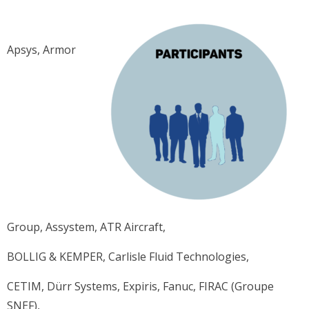
Apsys, Armor
Group, Assystem, ATR Aircraft,
BOLLIG & KEMPER, Carlisle Fluid Technologies,
CETIM, Dürr Systems, Expiris, Fanuc, FIRAC (Groupe
SNEF),