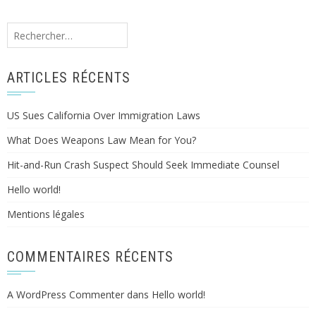
Rechercher :
ARTICLES RÉCENTS
US Sues California Over Immigration Laws
What Does Weapons Law Mean for You?
Hit-and-Run Crash Suspect Should Seek Immediate Counsel
Hello world!
Mentions légales
COMMENTAIRES RÉCENTS
A WordPress Commenter
dans
Hello world!