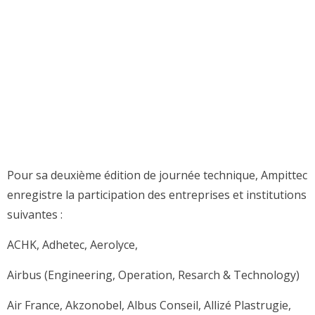
Pour sa deuxième édition de journée technique, Ampittec
enregistre la participation des entreprises et institutions
suivantes :
ACHK, Adhetec, Aerolyce,
Airbus (Engineering, Operation, Resarch & Technology)
Air France, Akzonobel, Albus Conseil, Allizé Plastrugie,