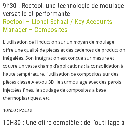
9h30 : Roctool, une technologie de moulage
versatile et performante
Roctool – Lionel Schaal / Key Accounts
Manager – Composites
L’utilisation de l’induction sur un moyen de moulage,
offre une qualité de pièces et des cadences de production
inégalées. Son intégration est conçue sur mesure et
couvre un vaste champ d’applications : la consolidation à
haute température, l’utilisation de composites sur des
pièces classe A et/ou 3D, le surmoulage avec des parois
injectées fines, le soudage de composites à base
thermoplastiques, etc.
10h00 : Pause
10H30 : Une offre complète : de l’outillage à