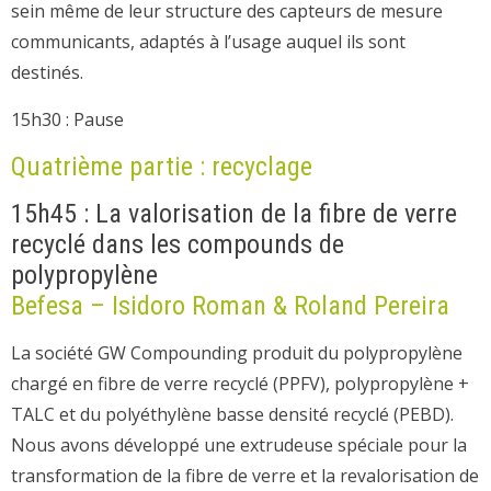
sein même de leur structure des capteurs de mesure
communicants, adaptés à l’usage auquel ils sont
destinés.
15h30 : Pause
Quatrième partie : recyclage
15h45 : La valorisation de la fibre de verre
recyclé dans les compounds de
polypropylène
Befesa – Isidoro Roman & Roland Pereira
La société GW Compounding produit du polypropylène
chargé en fibre de verre recyclé (PPFV), polypropylène +
TALC et du polyéthylène basse densité recyclé (PEBD).
Nous avons développé une extrudeuse spéciale pour la
transformation de la fibre de verre et la revalorisation de