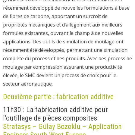
récemment développé de nouvelles formulations à base
de fibres de carbone, apportant un surcroît de
propriétés mécaniques et d’allègement aux meilleurs
formules existantes, ouvrant le champ à de nouvelles
applications. Des outils de simulation de moulage ont
récemment été développés, permettant une simulation
complète du process et des produits. Avec des process de
moulage par compression assurant une productivité
élevée, le SMC devient un process de choix pour le
secteur aéronautique.
Deuxième partie : fabrication additive
11h30 : La fabrication additive pour
l’outillage de pièces composites
Stratasys – Gülay Bozoklu – Application