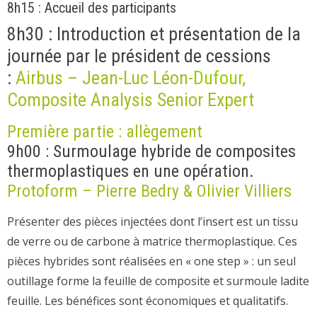
8h15 : Accueil des participants
8h30 : Introduction et présentation de la
journée par le président de cessions
:
Airbus – Jean-Luc Léon-
Dufour
,
Composite Analysis Senior Expert
Première partie : allègement
9h00 : Surmoulage hybride de composites
thermoplastiques en une opération.
Protoform – Pierre Bedry & Olivier Villiers
Présenter des pièces injectées dont l’insert est un tissu
de verre ou de carbone à matrice thermoplastique. Ces
pièces hybrides sont réalisées en « one step » : un seul
outillage forme la feuille de composite et surmoule ladite
feuille. Les bénéfices sont économiques et qualitatifs.