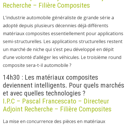
Recherche – Filière Composites
L’industrie automobile généraliste de grande série a
adopté depuis plusieurs décennies déjà différents
matériaux composites essentiellement pour applications
semi-structurelles. Les applications structurelles restent
un marché de niche qui s’est peu développé en dépit
d’une volonté d’alléger les véhicules. Le troisième round
composite sera-t-il automobile ?
14h30 : Les matériaux composites
deviennent intelligents. Pour quels marchés
et avec quelles technologies ?
I.P.C – Pascal Francescato – Directeur
Adjoint Recherche – Filière Composites
La mise en concurrence des pièces en matériaux