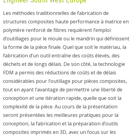
Engineer South West Europe
Les méthodes traditionnelles de fabrication de
structures composites haute performance à matrice en
polymère renforcé de fibres requièrent l’emploi
d’outillages pour le moule ou le mandrin qui définissent
la forme de la pièce finale. Quel que soit le matériau, la
fabrication d’un outil entraîne des coûts élevés, des
déchets et de longs délais. De son côté, la technologie
FDM a permis des réductions de coûts et de délais
considérables pour l’outillage pour pièces composites,
tout en ayant l’avantage de permettre une liberté de
conception et une itération rapide, quelle que soit la
complexité de la pièce. Au cours de la présentation
seront présentées les meilleures pratiques pour la
conception, la fabrication et la préparation d’outils
composites imprimés en 3D, avec un focus sur les