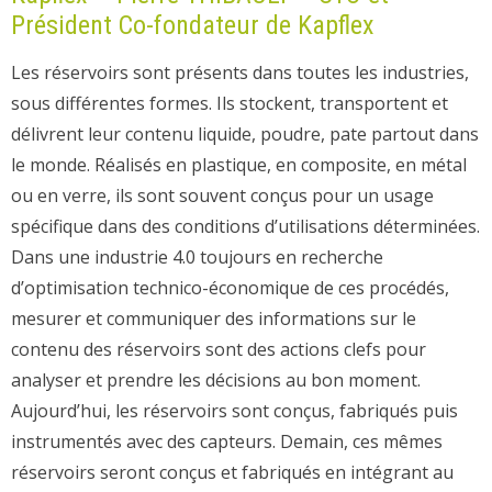
Président Co-fondateur de Kapflex
Les réservoirs sont présents dans toutes les industries,
sous différentes formes. Ils stockent, transportent et
délivrent leur contenu liquide, poudre, pate partout dans
le monde. Réalisés en plastique, en composite, en métal
ou en verre, ils sont souvent conçus pour un usage
spécifique dans des conditions d’utilisations déterminées.
Dans une industrie 4.0 toujours en recherche
d’optimisation technico-économique de ces procédés,
mesurer et communiquer des informations sur le
contenu des réservoirs sont des actions clefs pour
analyser et prendre les décisions au bon moment.
Aujourd’hui, les réservoirs sont conçus, fabriqués puis
instrumentés avec des capteurs. Demain, ces mêmes
réservoirs seront conçus et fabriqués en intégrant au