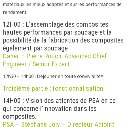
matériaux les mieux adaptés et sur les performances de
rendement.
12H00 : L’assemblage des composites
hautes performances par soudage et la
possibilité de la fabrication des composites
également par soudage
Daher – Pierre Rouch, Advanced Chief
Engineer / Senior Expert
12h30 – 14h00 : Déjeuner en toute convivialité*
Troisième partie : fonctionnalisation
14H00 : Vision des attentes de PSA en ce
qui concerne l’innovation dans les
composites.
PSA – Stéphane Joly – Directeur Adjoint