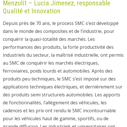
Menzolit – Lucia Jimenez, responsable
Qualité et Innovation
Depuis près de 70 ans, le process SMC s’est développé
dans le monde des composites et de l’industrie, pour
conquérir la quasi-totalité des marchés. Les
performances des produits, la forte productivité des
industriels du secteur, la maîtrisé industrielle, ont permis
au SMC de conquérir les marchés électriques,
ferroviaires, poids lourds et automobiles. Après des
produits peu techniques, le SMC s’est imposé sur des
applications techniques électriques, et dernièrement sur
des produits semi structurels automobiles. Les apports
de fonctionnalités, l’allègement des véhicules, les
cadences et les prix ont rendu le SMC incontournable
pour les véhicules haut de gamme, sportifs, ou de
grande diffusion. Les industriels et universitaires ont