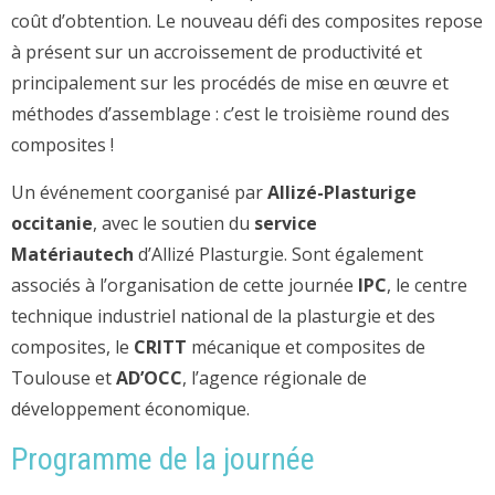
coût d’obtention. Le nouveau défi des composites repose
à présent sur un accroissement de productivité et
principalement sur les procédés de mise en œuvre et
méthodes d’assemblage : c’est le troisième round des
composites !
Un événement coorganisé par
Allizé-Plasturige
occitanie
, avec le soutien du
service
Matériautech
d’Allizé Plasturgie. Sont également
associés à l’organisation de cette journée
IPC
, le centre
technique industriel national de la plasturgie et des
composites, le
CRITT
mécanique et composites de
Toulouse et
AD’OCC
, l’agence régionale de
développement économique.
Programme de la journée