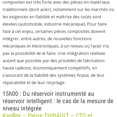
composites est très forte avec des pièces en matériaux
traditionnels (dont acier), notamment sur les marchés où
les exigences en fiabilité et maîtrise des coûts sont
élevées (automobile, industrie mécanique). Pour faire
face à cet enjeu, certaines pièces composites doivent
intégrer, entre autres, de nouvelles fonctions
mécaniques et électroniques, à un niveau où l’acier n’a
pas la possibilité de le faire. Une intégration réalisée
autant que possible par des procédés de fabrication
haute cadence, économiquement compétitifs, en
s’assurant de la fiabilité des systèmes finaux, de leur
réparabilité et de leur recyclage.
15h00 : Du réservoir instrumenté au
réservoir intelligent : le cas de la mesure de
niveau intégrée
Kapflex – Pierre THIBAULT – CTO et