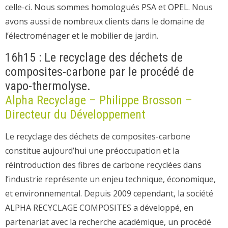
celle-ci. Nous sommes homologués PSA et OPEL. Nous
avons aussi de nombreux clients dans le domaine de
l’électroménager et le mobilier de jardin.
16h15 : Le recyclage des déchets de
composites-carbone par le procédé de
vapo-thermolyse.
Alpha Recyclage – Philippe Brosson –
Directeur du Développement
Le recyclage des déchets de composites-carbone
constitue aujourd’hui une préoccupation et la
réintroduction des fibres de carbone recyclées dans
l’industrie représente un enjeu technique, économique,
et environnemental. Depuis 2009 cependant, la société
ALPHA RECYCLAGE COMPOSITES a développé, en
partenariat avec la recherche académique, un procédé