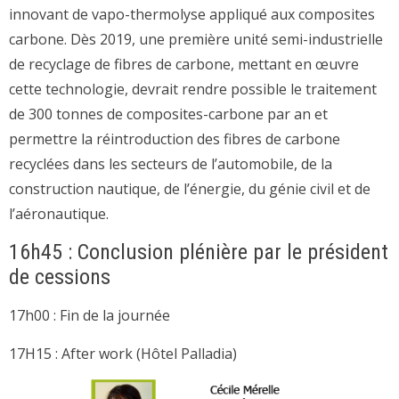
innovant de vapo-thermolyse appliqué aux composites
carbone. Dès 2019, une première unité semi-industrielle
de recyclage de fibres de carbone, mettant en œuvre
cette technologie, devrait rendre possible le traitement
de 300 tonnes de composites-carbone par an et
permettre la réintroduction des fibres de carbone
recyclées dans les secteurs de l’automobile, de la
construction nautique, de l’énergie, du génie civil et de
l’aéronautique.
16h45 : Conclusion plénière par le président
de cessions
17h00 : Fin de la journée
17H15 : After work (Hôtel Palladia)