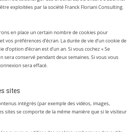
être exploitées par la société Franck Floriani Consulting.
rons en place un certain nombre de cookies pour
t vos préférences d’écran. La durée de vie d’un cookie de
ie d’option d’écran est d’un an. Si vous cochez « Se
on sera conservé pendant deux semaines. Si vous vous
connexion sera effacé.
s sites
 contenus intégrés (par exemple des vidéos, images,
res sites se comporte de la même manière que si le visiteur