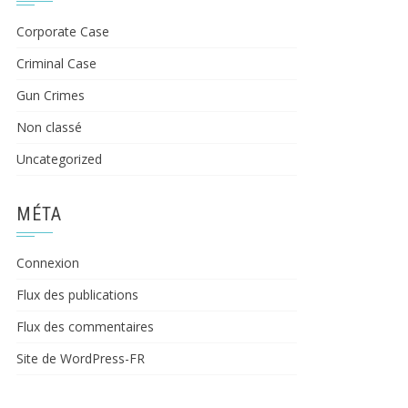
Corporate Case
Criminal Case
Gun Crimes
Non classé
Uncategorized
MÉTA
Connexion
Flux des publications
Flux des commentaires
Site de WordPress-FR