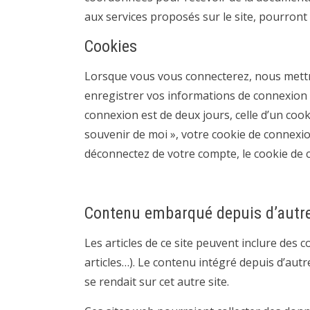
aux services proposés sur le site, pourront 
Cookies
Lorsque vous vous connecterez, nous mett
enregistrer vos informations de connexion e
connexion est de deux jours, celle d’un cook
souvenir de moi », votre cookie de connexi
déconnectez de votre compte, le cookie de 
Contenu embarqué depuis d’autre
Les articles de ce site peuvent inclure des
articles…). Le contenu intégré depuis d’aut
se rendait sur cet autre site.