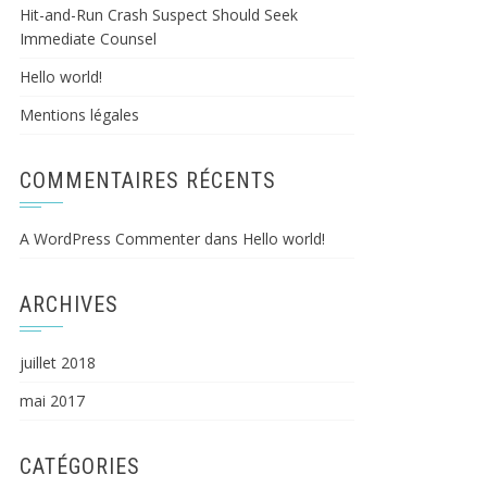
Hit-and-Run Crash Suspect Should Seek
Immediate Counsel
Hello world!
Mentions légales
COMMENTAIRES RÉCENTS
A WordPress Commenter
dans
Hello world!
ARCHIVES
juillet 2018
mai 2017
CATÉGORIES