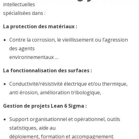
intellectuelles
spécialisées dans :
La protection des matériaux :
Contre la corrosion, le vieillissement ou l’agression
des agents
environnementaux …
La fonctionnalisation des surfaces :
Conductivité/résistivité électrique et/ou thermique,
anti érosion, amélioration tribologique,
Gestion de projets Lean 6 Sigma :
Support organisationnel et opérationnel, outils
statistiques, aide au
déploiement, formation et accompagnement.