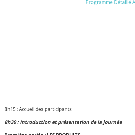
Programme Détaillé A
8h15 : Accueil des participants
8h30 : Introduction et présentation de la journée