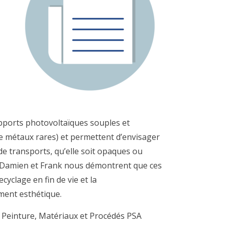
ports photovoltaïques souples et
e métaux rares) et permettent d’envisager
e transports, qu’elle soit opaques ou
. Damien et Frank nous démontrent que ces
cyclage en fin de vie et la
ment esthétique.
e Peinture, Matériaux et Procédés PSA